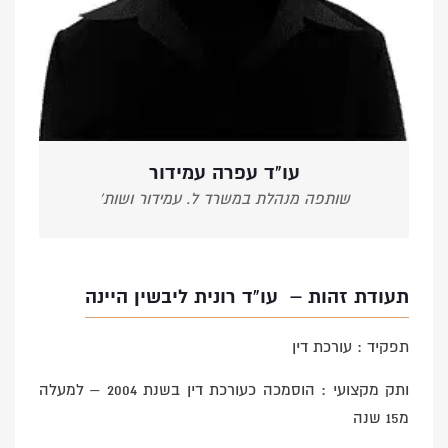
עו"ד עפרה עמידור
שותפה מנהלת במשרד ל. עמידור ושות'
תעודת זהות – עו”ד רונית ליבשין היינה
תפקיד : עורכת דין
ותק מקצועי : הוסמכה כעורכת דין בשנת 2004 – למעלה
מ15 שנה