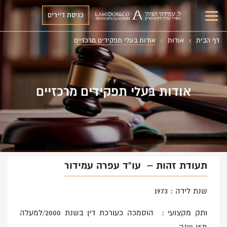
כניסת דיירים
דף הבית
אודות
אודות בעלי תפקידים מרכזיים
אודות בעלי תפקידים מרכזיים
תעודת זהות – עו”ד עפרה עמידור
שנת לידה : 1973
ותק מקצועי : הוסמכה כעורכת דין בשנת 2000/למעלה