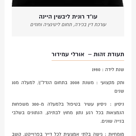
עו"ד רונית ליבשין היינה
עורכת דין בכירה, תחום ליטיגציה וחוזים
תעודת זהות – אורלי עמידור
שנת לידה : 1980
ותק מקצועי : משנת 2008 בתחום הנדל”ן/ למעלה מ10
שנים
ניסיון : ניסיון עשיר בטיפול בלמעלה מ-300 משפחות
הנמצאות בכל רגע נתון מחוץ לבתיהן, הנתונים בשלבי
בנייה שונים.
מומחיות : גישה בלתי אמצעית לכל דייר בפרוייקט, קשב