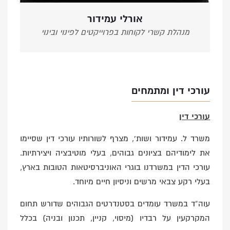
אורלי עמידור
מנהלת קשרי לקוחות בפרוייקטים לפינוי ובינוי
עורכי דין ומתמחים
עורכי דין
משרד ל. עמידור ושות’, מצרף לשורותיו עורכי דין שסיימו
את לימודיהם בציונים גבוהים, בעלי מוטיבציה ויצירתיות.
עורכי הדין במשרדנו בוגרי האוניברסיטאות הטובות בארץ,
בעלי רקע צבאי מרשים וניסיון חיים מיוחד.
עוה”ד במשרד עומדים בסטנדרטים הגבוהים שדורש תחום
המקרקעין על רבדיו (מיסוי, קניין, תכנון ובניה) בכלל