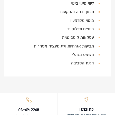
ליווי פינוי בינוי
תכנון ובניה והפקעות
מיסוי מקרקעין
פינויים וסילוק יד
עסקאות קומבינציה
תביעות אזרחיות וליגיטיגציה מסחרית
משפט מנהלי
הגנת הסביבה
כתובתנו
03-6912265