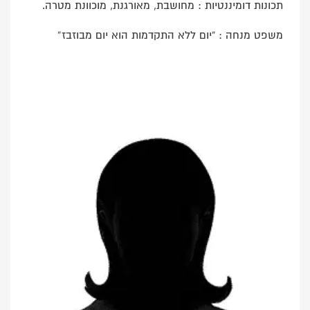
תכונות דומיננטיות : מחושבת, מאורגנת, מוכוונת מטרה.
משפט מנחה : “יום ללא התקדמות הוא יום מבוזבז”