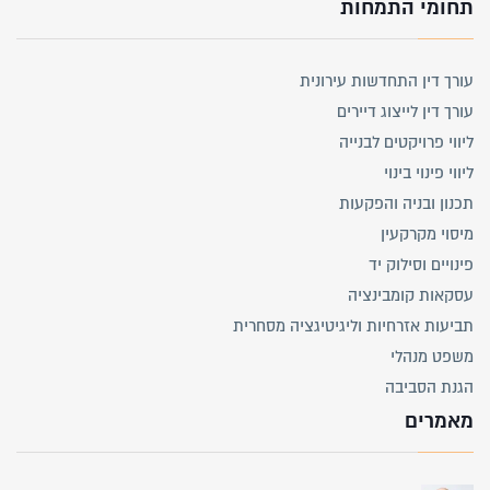
תחומי התמחות
עורך דין התחדשות עירונית
עורך דין לייצוג דיירים
ליווי פרויקטים לבנייה
ליווי פינוי בינוי
תכנון ובניה והפקעות
מיסוי מקרקעין
פינויים וסילוק יד
עסקאות קומבינציה
תביעות אזרחיות וליגיטיגציה מסחרית
משפט מנהלי
הגנת הסביבה
מאמרים