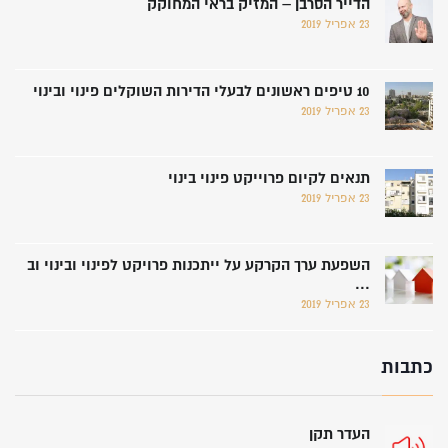
הדייר הסרבן – המזיק בראי המחוקק
23 אפריל 2019
10 טיפים ראשונים לבעלי הדירות השוקלים פינוי ובינוי
23 אפריל 2019
תנאים לקיום פרוייקט פינוי בינוי
23 אפריל 2019
השפעת ערך הקרקע על ייתכנות פרויקט לפינוי ובינוי וב
...
23 אפריל 2019
כתבות
העדר תקן