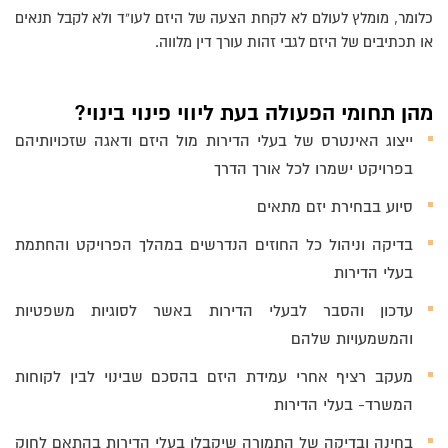
כלומר, מומלץ לעולם לא לקחת הצעה של היזם לעו”ד ולא לקבל תנאים
או תכתיבים של היזם לגבי זהות עורך דין מלווה.
מהן תחומי הפעולה בעת ליווי פינוי בינוי?
ייצוג האינטרס של בעלי הדירות מול היזם ודאגה שזכויותיהם
בפרויקט ישמרו לכל אורך הדרך
סיוע בבחירת יזם מתאים
בדיקה וניהול כל החוזים הנדרשים במהלך הפרויקט והחתמת
בעלי הדירות
עדכון והסבר לבעלי הדירות באשר לסוגיות משפטיות
והמשמעויות שלהם
מעקב רציף אחרי עמידת היזם בהסכם שבינוי לבין לקוחות
המשרד- בעלי הדירות
בחינה ובדיקה של התמורה שיקבלו בעלי הדירות בהתאם לחוק