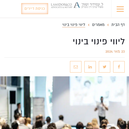
כניסת דיירים
דף הבית
מאמרים
ליווי פינוי בינוי
ליווי פינוי בינוי
23 מאי 2024