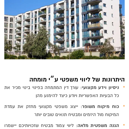
היתרונות של ליווי משפטי ע״י מומחה
ניסיון וידע מקצועי
: עורך דין המתמחה בפינוי בינוי מכיר את
כל הבעיות האפשריות ויודע כיצד להימנע מהן
כוח מיקוח משופר
: ייצוג משפטי מקצועי מחזק את עמדת
המיקוח מול היזמים ומבטיח תנאים טובים יותר
הגנה משפטית מלאה
: ליווי צמוד מבטיח שזכויותיכם יישמרו