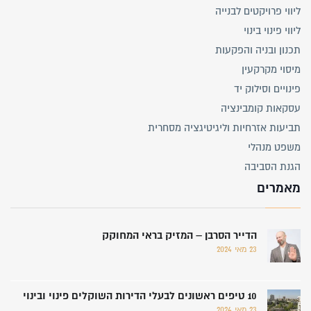
ליווי פרויקטים לבנייה
ליווי פינוי בינוי
תכנון ובניה והפקעות
מיסוי מקרקעין
פינויים וסילוק יד
עסקאות קומבינציה
תביעות אזרחיות וליגיטיגציה מסחרית
משפט מנהלי
הגנת הסביבה
מאמרים
הדייר הסרבן – המזיק בראי המחוקק
23 מאי 2024
10 טיפים ראשונים לבעלי הדירות השוקלים פינוי ובינוי
23 מאי 2024