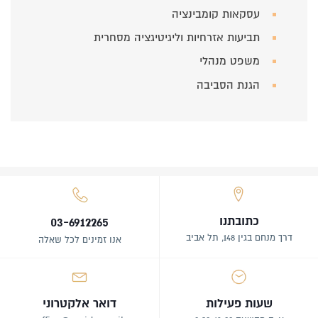
עסקאות קומבינציה
תביעות אזרחיות וליגיטיגציה מסחרית
משפט מנהלי
הגנת הסביבה
כתובתנו
03-6912265
דרך מנחם בגין 148, תל אביב
אנו זמינים לכל שאלה
שעות פעילות
דואר אלקטרוני