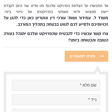
אל תתפשרו על הצלחת הפרויקט שלכם! פנו אלינו עוד היום לקבלת
ייעוץ מקצועי וליווי משפטי בפרויקטים של פינוי בינוי.
משרד ל. עמידור ושות’ עורכי דין ונוטריון כאן כדי להגן על
זכויותיכם ולסייע לכם לנווט בבטחה בתהליך המורכב.
צרו קשר עכשיו כדי להבטיח שהפרויקט שלכם יתנהל בצורה
הטובה והבטוחה ביותר!
חזרה למאמרים