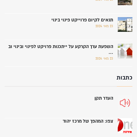
תנאים לקיום פרוייקט פינוי בינוי
23 מאי 2024
השפעת ערך הקרקע על ייתכנות פרויקט לפינוי ובינוי וב
...
23 מאי 2024
כתבות
העדר תקן
צפו: המהפך של מרכז יהוד