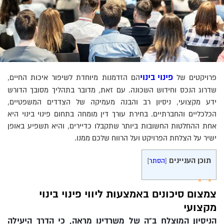
פינוי בינוי
פרויקטים של
הם הזדמנות מיוחדת לשיפור איכות החיים,
שדרוג הנכס וחידוש השכונה. עם זאת, מדובר בתהליך מסובך הדורש
ידע מקצועי, ניסיון רב והבנה מעמיקה של הצדדים המשפטיים,
הכלכליים והחברתיים. בחירת עורך דין מומחה בתחום פינוי בינוי היא
אחת ההחלטות החשובות ביותר שתקבלו כדיירים, והיא תשפיע באופן
ישיר על הצלחת הפרויקט ועל הרווח שלכם ממנו.
תוכן העניינים
[
הסתר
]
צמצום סיכונים באמצעות ליווי פינוי בינוי
מקצועי
הניסיון המוצלח ב”ה של משרדינו מראה, כי הדרך היעילה