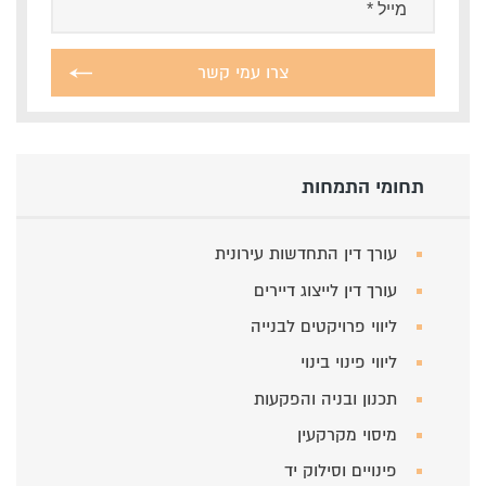
תחומי התמחות
עורך דין התחדשות עירונית
עורך דין לייצוג דיירים
ליווי פרויקטים לבנייה
ליווי פינוי בינוי
תכנון ובניה והפקעות
מיסוי מקרקעין
פינויים וסילוק יד