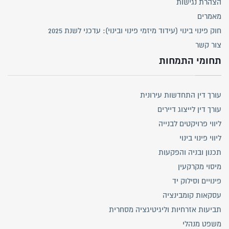
הצהרת נגישות
מאמרים
חוק פינוי בינוי (עידוד מיזמי פינוי ובינוי): עדכני לשנת 2025
צור קשר
תחומי התמחות
עורך דין התחדשות עירונית
עורך דין לייצוג דיירים
ליווי פרויקטים לבנייה
ליווי פינוי בינוי
תכנון ובניה והפקעות
מיסוי מקרקעין
פינויים וסילוק יד
עסקאות קומבינציה
תביעות אזרחיות וליגיטיגציה מסחרית
משפט מנהלי