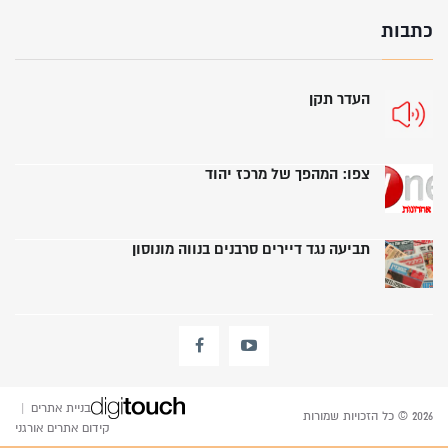
כתבות
העדר תקן
צפו: המהפך של מרכז יהוד
תביעה נגד דיירים סרבנים בנווה מונוסון
בניית אתרים
|
2026 © כל הזכויות שמורות
קידום אתרים אורגני