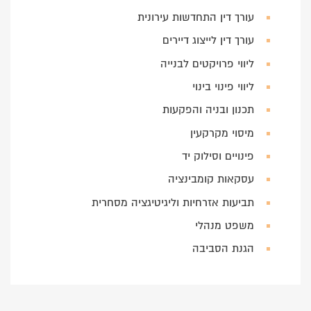
עורך דין התחדשות עירונית
עורך דין לייצוג דיירים
ליווי פרויקטים לבנייה
ליווי פינוי בינוי
תכנון ובניה והפקעות
מיסוי מקרקעין
פינויים וסילוק יד
עסקאות קומבינציה
תביעות אזרחיות וליגיטיגציה מסחרית
משפט מנהלי
הגנת הסביבה