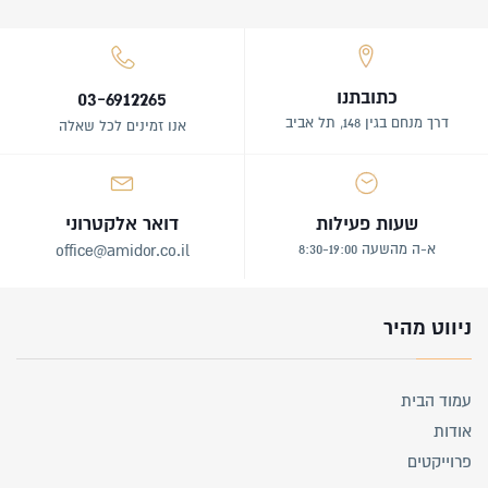
כתובתנו
03-6912265
דרך מנחם בגין 148, תל אביב
אנו זמינים לכל שאלה
שעות פעילות
דואר אלקטרוני
א-ה מהשעה 8:30-19:00
office@amidor.co.il
ניווט מהיר
עמוד הבית
אודות
פרוייקטים