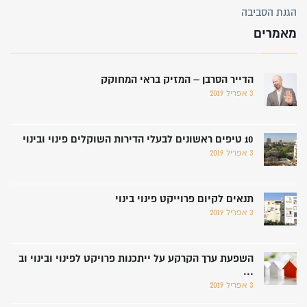
הגנת הסביבה
מאמרים
הדייר הסרבן – המזיק בראי המחוקק
3 אפריל 2019
10 טיפים ראשונים לבעלי הדירות השוקלים פינוי ובינוי
3 אפריל 2019
תנאים לקיום פרוייקט פינוי בינוי
3 אפריל 2019
השפעת ערך הקרקע על ייתכנות פרויקט לפינוי ובינוי וב
...
3 אפריל 2019