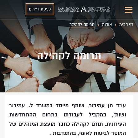
כניסת דיירים
דף הבית
אודות
תרומה לקהילה
תרומה לקהילה
עו”ד חן עמידור, שותף מייסד במשרד ל. עמידור
ושות’, במקביל לעבודתו בתחום ההתחדשות
העירונית, תורם לקהילה כחבר מועצת המנהלים של
המוסד לביטוח לאומי, בהתנדבות .