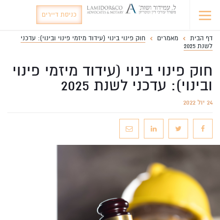
כניסת דיירים
דף הבית
מאמרים
חוק פינוי בינוי (עידוד מיזמי פינוי ובינוי): עדכני
לשנת 2025
חוק פינוי בינוי (עידוד מיזמי פינוי
ובינוי): עדכני לשנת 2025
24 יול 2022