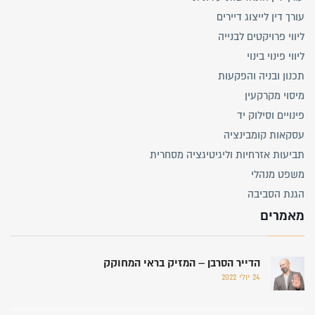
עורך דין לייצוג דיירים
ליווי פרויקטים לבנייה
ליווי פינוי בינוי
תכנון ובניה והפקעות
מיסוי מקרקעין
פינויים וסילוק יד
עסקאות קומבינציה
תביעות אזרחיות וליגיטיגציה מסחרית
משפט מנהלי
הגנת הסביבה
מאמרים
הדייר הסרבן – המזיק בראי המחוקק
24 יולי 2022