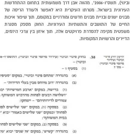
ובינוי), תשס”ו-2006”, מהווה אבן דרך משמעותית בתחום ההתחדשות
העירונית בישראל. מטרתו העיקרית היא לאפשר ולעודד הריסה של
מבנים ישנים ובניית מבנים חדשים ומודרניים במקומם, תוך שיפור איכות
החיים של התושבים והתשתיות העירוניות. החוק מספק מסגרת
משפטית מקיפה להסדרת פרויקטים אלה, תוך איזון בין צרכי היזמים,
הדיירים והרשויות המקומיות.