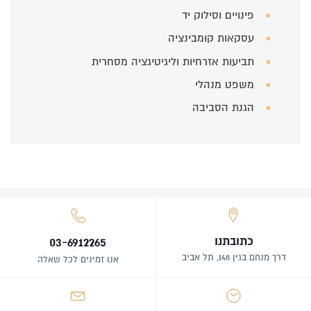
פינויים וסילוק יד
עסקאות קומבינציה
תביעות אזרחיות וליגיטיגציה מסחרית
משפט מנהלי
הגנת הסביבה
כתובתנו
03-6912265
דרך מנחם בגין 148, תל אביב
אנו זמינים לכל שאלה