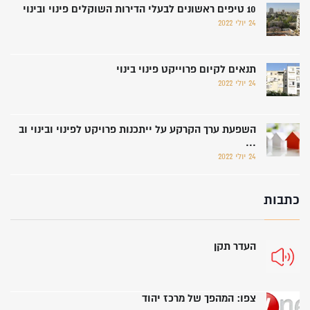
10 טיפים ראשונים לבעלי הדירות השוקלים פינוי ובינוי
24 יולי 2022
תנאים לקיום פרוייקט פינוי בינוי
24 יולי 2022
השפעת ערך הקרקע על ייתכנות פרויקט לפינוי ובינוי וב
...
24 יולי 2022
כתבות
העדר תקן
צפו: המהפך של מרכז יהוד