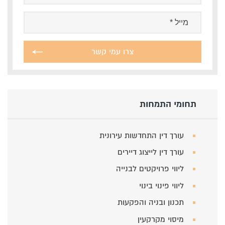
תחומי התמחות
עורך דין התחדשות עירונית
עורך דין לייצוג דיירים
ליווי פרויקטים לבנייה
ליווי פינוי בינוי
תכנון ובניה והפקעות
מיסוי מקרקעין