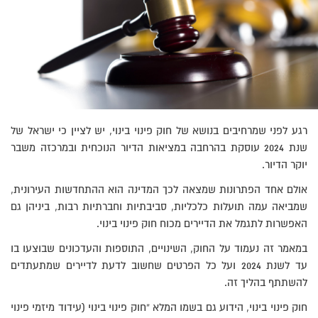
רגע לפני שמרחיבים בנושא של חוק פינוי בינוי, יש לציין כי ישראל של
שנת 2024 עוסקת בהרחבה במציאות הדיור הנוכחית ובמרכזה משבר
יוקר הדיור.
אולם אחד הפתרונות שמצאה לכך המדינה הוא ההתחדשות העירונית,
שמביאה עמה תועלות כלכליות, סביבתיות וחברתיות רבות, ביניהן גם
האפשרות לתגמל את הדיירים מכוח חוק פינוי בינוי.
במאמר זה נעמוד על החוק, השינויים, התוספות והעדכונים שבוצעו בו
עד לשנת 2024 ועל כל הפרטים שחשוב לדעת לדיירים שמתעתדים
להשתתף בהליך זה.
חוק פינוי בינוי, הידוע גם בשמו המלא “חוק פינוי בינוי (עידוד מיזמי פינוי