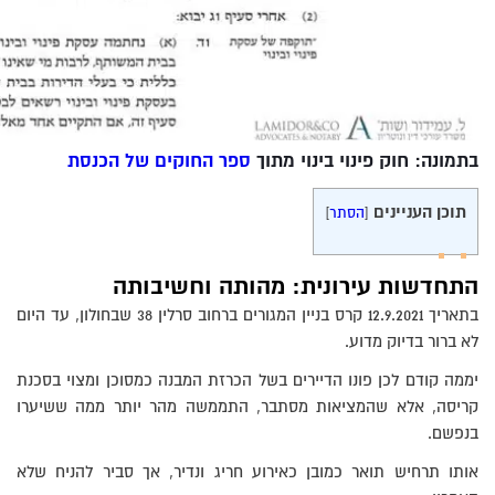
בתמונה: חוק פינוי בינוי מתוך
ספר החוקים של הכנסת
תוכן העניינים
[
הסתר
]
התחדשות עירונית: מהותה וחשיבותה
בתאריך 12.9.2021 קרס בניין המגורים ברחוב סרלין 38 שבחולון, עד היום
לא ברור בדיוק מדוע.
יממה קודם לכן פונו הדיירים בשל הכרזת המבנה כמסוכן ומצוי בסכנת
קריסה, אלא שהמציאות מסתבר, התממשה מהר יותר ממה ששיערו
בנפשם.
אותו תרחיש תואר כמובן כאירוע חריג ונדיר, אך סביר להניח שלא