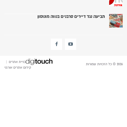
תביעה נגד דיירים סרבנים בנווה מונוסון
בניית אתרים
|
2026 © כל הזכויות שמורות
קידום אתרים אורגני