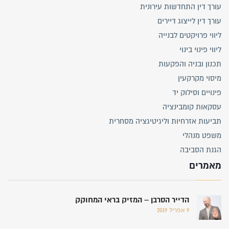
עורך דין התחדשות עירונית
עורך דין לייצוג דיירים
ליווי פרויקטים לבנייה
ליווי פינוי בינוי
תכנון ובניה והפקעות
מיסוי מקרקעין
פינויים וסילוק יד
עסקאות קומבינציה
תביעות אזרחיות וליגיטיגציה מסחרית
משפט מנהלי
הגנת הסביבה
מאמרים
הדייר הסרבן – המזיק בראי המחוקק
9 אפריל 2019