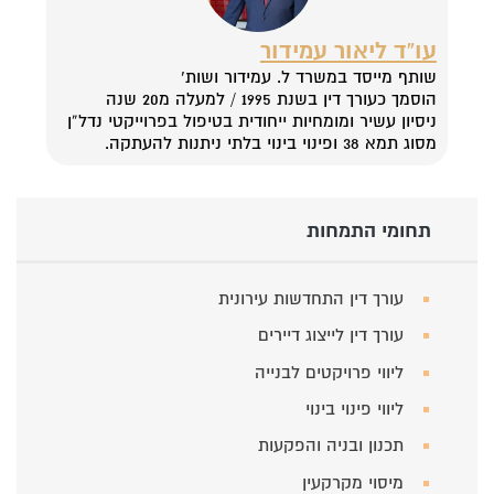
עו”ד ליאור עמידור
שותף מייסד במשרד ל. עמידור ושות’
הוסמך כעורך דין בשנת 1995 / למעלה מ20 שנה
ניסיון עשיר ומומחיות ייחודית בטיפול בפרוייקטי נדל”ן
מסוג תמא 38 ופינוי בינוי בלתי ניתנות להעתקה.
תחומי התמחות
עורך דין התחדשות עירונית
עורך דין לייצוג דיירים
ליווי פרויקטים לבנייה
ליווי פינוי בינוי
תכנון ובניה והפקעות
מיסוי מקרקעין