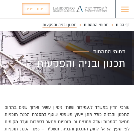
כניסת דיירים
דף הבית
תחומי התמחות
תכנון ובניה והפקעות
תחומי התמחות
תכנון ובניה והפקעות
עורכי הדין במשרד ל.עמידור ושות’ ניסיון עשיר וארוך שנים בתחום
התכנון והבניה כולל מתן ייעוץ משפטי שוטף במסגרת הכנת תוכניות
מתאר בסמכות ועדה מחוזית וכן תוכניות מתאר בסמכות ועדה מקומית
לפי סעיף 62 א’ לחוק התכנון והבניה, תשכ”ה – 1965, הכנת תוכניות