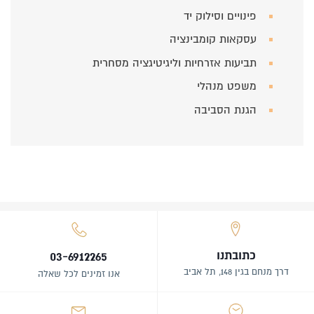
פינויים וסילוק יד
עסקאות קומבינציה
תביעות אזרחיות וליגיטיגציה מסחרית
משפט מנהלי
הגנת הסביבה
כתובתנו
03-6912265
דרך מנחם בגין 148, תל אביב
אנו זמינים לכל שאלה