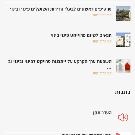
10 טיפים ראשונים לבעלי הדירות השוקלים פינוי ובינוי
9 אפריל 2019
תנאים לקיום פרוייקט פינוי בינוי
9 אפריל 2019
השפעת ערך הקרקע על ייתכנות פרויקט לפינוי ובינוי וב
...
9 אפריל 2019
כתבות
העדר תקן