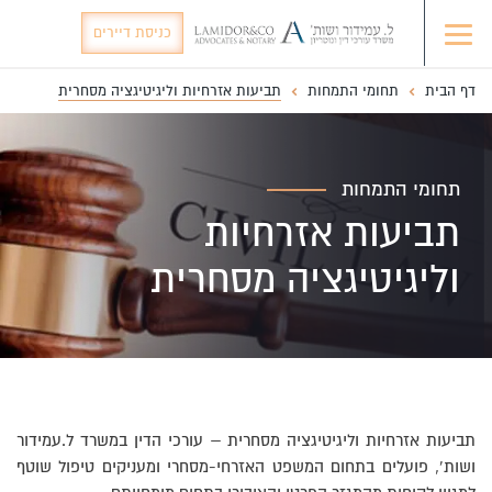
כניסת דיירים
דף הבית
תחומי התמחות
תביעות אזרחיות וליגיטיגציה מסחרית
תחומי התמחות
תביעות אזרחיות
וליגיטיגציה מסחרית
תביעות אזרחיות וליגיטיגציה מסחרית – עורכי הדין במשרד ל.עמידור
ושות’, פועלים בתחום המשפט האזרחי-מסחרי ומעניקים טיפול שוטף