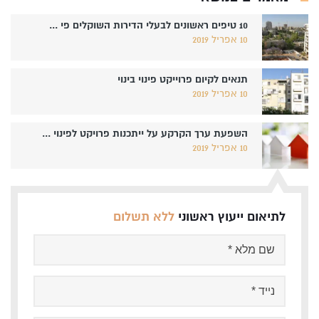
10 טיפים ראשונים לבעלי הדירות השוקלים פי ...
10 אפריל 2019
תנאים לקיום פרוייקט פינוי בינוי
10 אפריל 2019
השפעת ערך הקרקע על ייתכנות פרויקט לפינוי ...
10 אפריל 2019
לתיאום ייעוץ ראשוני
ללא תשלום