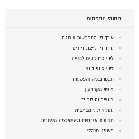
תחומי התמחות
עורך דין התחדשות עירונית
עורך דין לייצוג דיירים
ליווי פרויקטים לבנייה
ליווי פינוי בינוי
תכנון ובניה והפקעות
מיסוי מקרקעין
פינויים וסילוק יד
עסקאות קומבינציה
תביעות אזרחיות וליגיטיגציה מסחרית
משפט מנהלי