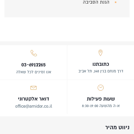
הגנת הסביבה
כתובתנו
03-6912265
דרך מנחם בגין 148, תל אביב
אנו זמינים לכל שאלה
שעות פעילות
דואר אלקטרוני
א-ה מהשעה 8:30-19:00
office@amidor.co.il
ניווט מהיר