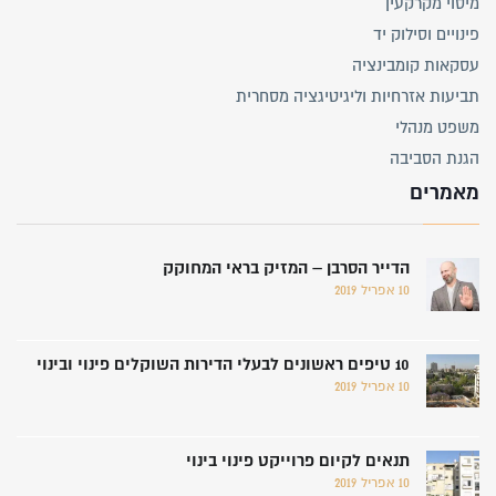
מיסוי מקרקעין
פינויים וסילוק יד
עסקאות קומבינציה
תביעות אזרחיות וליגיטיגציה מסחרית
משפט מנהלי
הגנת הסביבה
מאמרים
הדייר הסרבן – המזיק בראי המחוקק
10 אפריל 2019
10 טיפים ראשונים לבעלי הדירות השוקלים פינוי ובינוי
10 אפריל 2019
תנאים לקיום פרוייקט פינוי בינוי
10 אפריל 2019