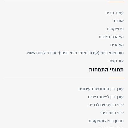
עמוד הבית
אודות
פרוייקטים
הצהרת נגישות
מאמרים
חוק פינוי בינוי (עידוד מיזמי פינוי ובינוי): עדכני לשנת 2025
צור קשר
תחומי התמחות
עורך דין התחדשות עירונית
עורך דין לייצוג דיירים
ליווי פרויקטים לבנייה
ליווי פינוי בינוי
תכנון ובניה והפקעות