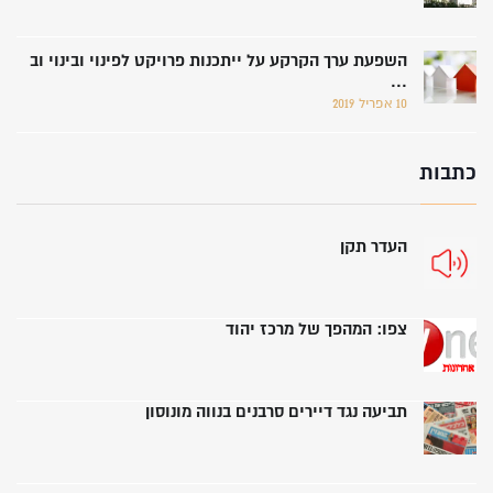
השפעת ערך הקרקע על ייתכנות פרויקט לפינוי ובינוי וב
...
10 אפריל 2019
כתבות
העדר תקן
צפו: המהפך של מרכז יהוד
תביעה נגד דיירים סרבנים בנווה מונוסון