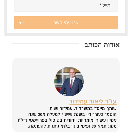
אודות הכותב
עו”ד ליאור עמידור
שותף מייסד במשרד ל. עמידור ושות’
הוסמך כעורך דין בשנת 1995 / למעלה מ20 שנה
ניסיון עשיר ומומחיות ייחודית בטיפול בפרוייקטי נדל”ן
מסוג תמא 38 ופינוי בינוי בלתי ניתנות להעתקה.