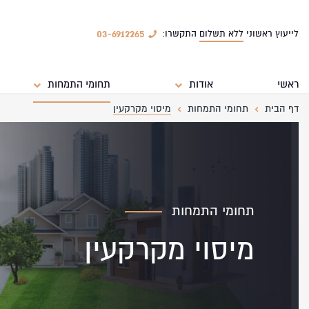
03-6912265
לייעוץ ראשוני
ללא תשלום
התקשרו:
ראשי
אודות
תחומי התמחות
דף הבית
תחומי התמחות
מיסוי מקרקעין
תחומי התמחות
מיסוי מקרקעין