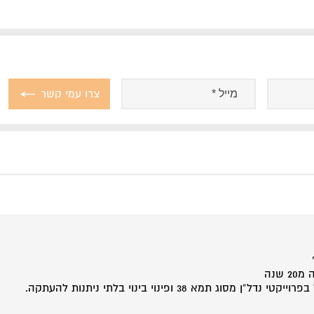
וג תמא 38 ופינוי בינוי בלתי ניתנות להעתקה.