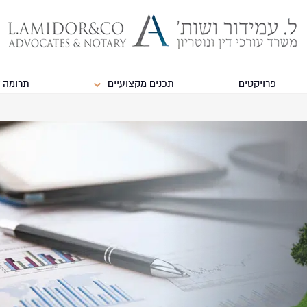
פרויקטים
תכנים מקצועיים
תרומה 