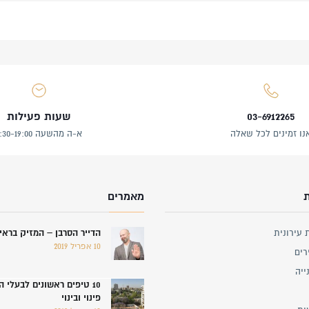
03-6912265
שעות פעילות
נו זמינים לכל שאלה
א-ה מהשעה 8:30-19:00
מאמרים
 עירונית
הדייר הסרבן – המזיק ברא
10 אפריל 2019
רים
ייה
10 טיפים ראשונים לבעלי 
פינוי ובינוי