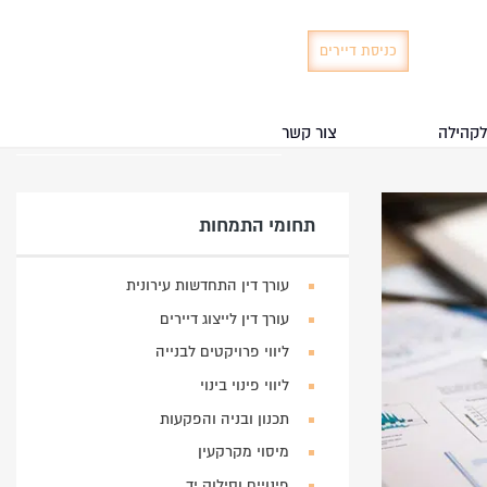
כניסת דיירים
לקהילה
צור קשר
תחומי התמחות
עורך דין התחדשות עירונית
עורך דין לייצוג דיירים
ליווי פרויקטים לבנייה
ליווי פינוי בינוי
תכנון ובניה והפקעות
מיסוי מקרקעין
פינויים וסילוק יד