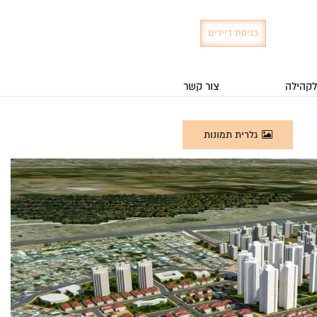
כניסת דיירים
לקהילה
צור קשר
גלרית תמונות