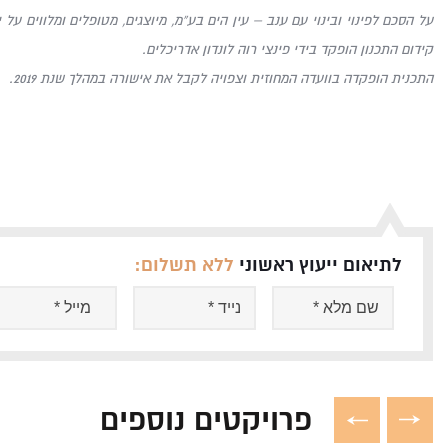
על הסכם לפינוי ובינוי עם ענב – עין הים בע”מ, מיוצגים, מטופלים ומלווים על י
קידום התכנון הופקד בידי פינצי רוה לונדון אדריכלים.
התכנית הופקדה בוועדה המחוזית וצפויה לקבל את אישורה במהלך שנת 2019.
לתיאום ייעוץ ראשוני
ללא תשלום:
פרויקטים נוספים