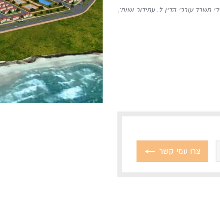
די משרד עורכי הדין ל. עמידור ושות’,