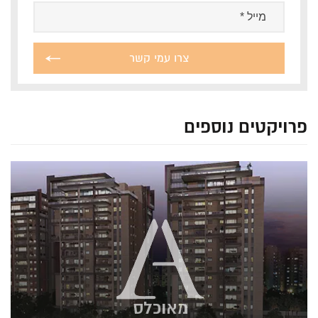
פרויקטים נוספים