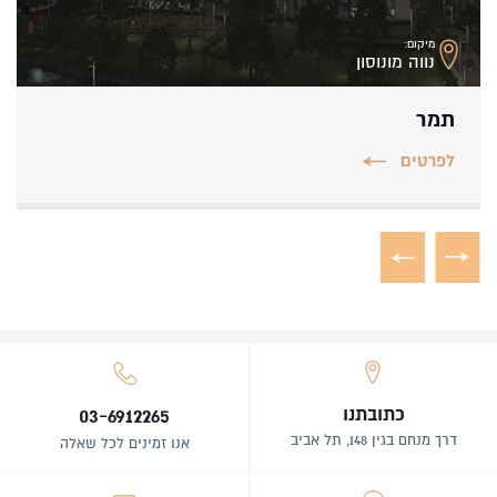
מיקום:
נווה מונוסון
תמר
לפרטים
כתובתנו
03-6912265
דרך מנחם בגין 148, תל אביב
אנו זמינים לכל שאלה