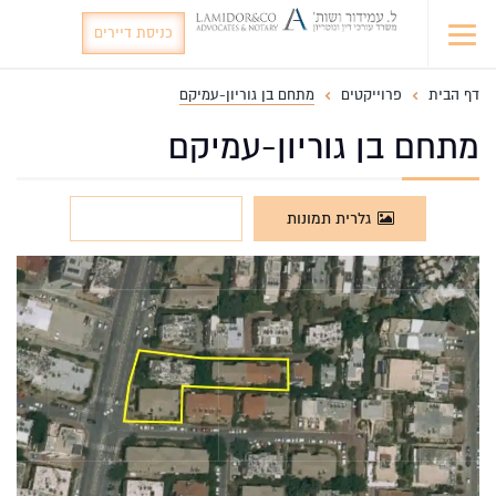
כניסת דיירים
דף הבית
פרוייקטים
מתחם בן גוריון-עמיקם
מתחם בן גוריון-עמיקם
גלרית תמונות
סרטונים