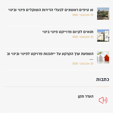
10 טיפים ראשונים לבעלי הדירות השוקלים פינוי ובינוי
25 אוקטובר 2020
תנאים לקיום פרוייקט פינוי בינוי
25 אוקטובר 2020
השפעת ערך הקרקע על ייתכנות פרויקט לפינוי ובינוי וב
...
25 אוקטובר 2020
כתבות
העדר תקן