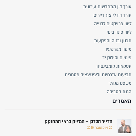
עורך דין התחדשות עירונית
עורך דין לייצוג דיירים
ליווי פרויקטים לבנייה
ליווי פינוי בינוי
תכנון ובניה והפקעות
מיסוי מקרקעין
פינויים וסילוק יד
עסקאות קומבינציה
תביעות אזרחיות וליגיטיגציה מסחרית
משפט מנהלי
הגנת הסביבה
מאמרים
הדייר הסרבן – המזיק בראי המחוקק
25 אוקטובר 2020