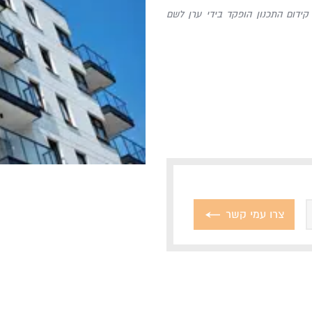
, קידום התכנון הופקד בידי ערן לשם