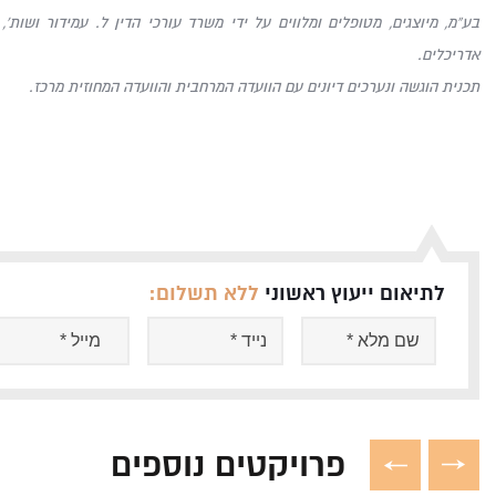
בע”מ, מיוצגים, מטופלים ומלווים על ידי משרד עורכי הדין ל. עמידור ושות’
אדריכלים.
תכנית הוגשה ונערכים דיונים עם הוועדה המרחבית והוועדה המחוזית מרכז.
לתיאום ייעוץ ראשוני
ללא תשלום:
פרויקטים נוספים