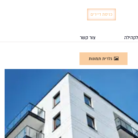
כניסת דיירים
לקהילה
צור קשר
גלרית תמונות